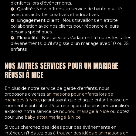
d'enfants lors d'événements.
Qualité
: Nous offrons un service de haute qualité
avec des activités créatives et éducatives.
Engagement client
: Nous travaillons en étroite
collaboration avec nos clients pour répondre à leurs
besoins spécifiques.
Flexibilité
: Nos services s'adaptent à toutes les tailles
d'événements, qu'il s'agisse d'un mariage avec 10 ou 25
enfants.
NOS AUTRES SERVICES POUR UN MARIAGE
RÉUSSI À NICE
En plus de notre service de garde d'enfants, nous
proposons diverses
animations pour enfants lors de
mariages à Nice
, garantissant que chaque enfant passe un
moment inoubliable. Pour une approche plus personnalisée,
explorez notre service de
nounou mariage à Nice
ou optez
pour une
baby sitter mariage à Nice
.
Si vous cherchez des idées pour des événements en
intérieur, n'hésitez pas à
trouver des idées d’animations en