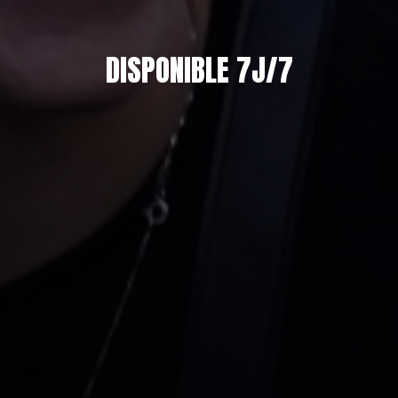
DISPONIBLE 7J/7