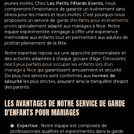
jeunes invités. Chez
Les Petits Fêtards Events
, nous
comprenons l'importance de garantir un événement sans
stress pour les mariés et leurs invités. C'est pourquoi nous
proposons un service de
garde d'enfants pour évènements
privés
spécialement adapté aux mariages à Nice. Notre
équipe expérimentée s'engage à offrir une expérience
mémorable aux enfants tout en permettant aux adultes de
profiter pleinement de la fête.
Notre expertise repose sur une approche personnalisée et
des activités adaptées à chaque groupe d'âge. Découvrez
nos
5 jeux parfaits pour occuper les enfants lors d’un
mariage à Nice
qui garantissent amusement et sécurité.
De plus, nos services sont conformes aux
normes de
sécurité
les plus strictes, assurant ainsi la tranquillité d'esprit
des parents.
LES AVANTAGES DE NOTRE SERVICE DE GARDE
D'ENFANTS POUR MARIAGES
Expertise
: Notre équipe est composée de
professionnels qualifiés et expérimentés dans la garde