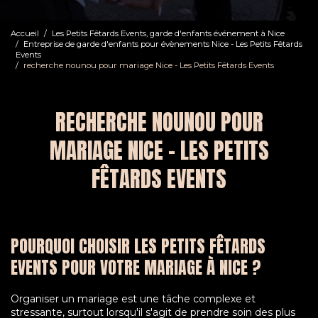
Accueil
Les Petits Fêtards Events, garde d'enfants événement à Nice
Entreprise de garde d'enfants pour évènements Nice - Les Petits Fêtards
Events
recherche nounou pour mariage Nice - Les Petits Fêtards Events
RECHERCHE NOUNOU POUR
MARIAGE NICE - LES PETITS
FÊTARDS EVENTS
POURQUOI CHOISIR LES PETITS FÊTARDS
EVENTS POUR VOTRE MARIAGE À NICE ?
Organiser un mariage est une tâche complexe et
stressante, surtout lorsqu'il s'agit de prendre soin des plus