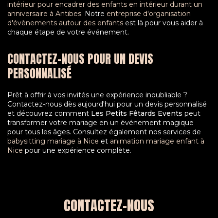
intérieur pour encadrer des enfants en intérieur durant un
anniversaire à Antibes
. Notre
entreprise d'organisation
d'évènements autour des enfants
est là pour vous aider à
chaque étape de votre événement.
CONTACTEZ-NOUS POUR UN DEVIS
PERSONNALISÉ
Prêt à offrir à vos invités une expérience inoubliable ?
Contactez-nous dès aujourd'hui pour un devis personnalisé
et découvrez comment
Les Petits Fêtards Events
peut
transformer votre mariage en un événement magique
pour tous les âges. Consultez également nos services de
babysitting mariage à Nice
et
animation mariage enfant à
Nice
pour une expérience complète.
CONTACTEZ-NOUS