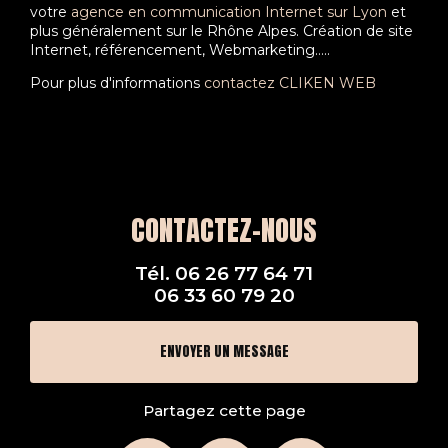
votre
agence en communication Internet sur Lyon
et
plus généralement sur le Rhône Alpes. Création de site
Internet, référencement, Webmarketing…..
Pour plus d'informations
contactez CLIKEN WEB
CONTACTEZ-NOUS
Tél.
06 26 77 64 71
06 33 60 79 20
ENVOYER UN MESSAGE
Partagez cette page
Facebook
X
Email