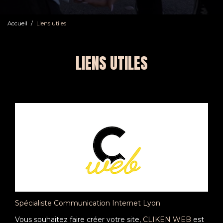
Accueil
Liens utiles
LIENS UTILES
Spécialiste Communication Internet Lyon
Vous souhaitez faire créer votre site,
CLIKEN WEB
est