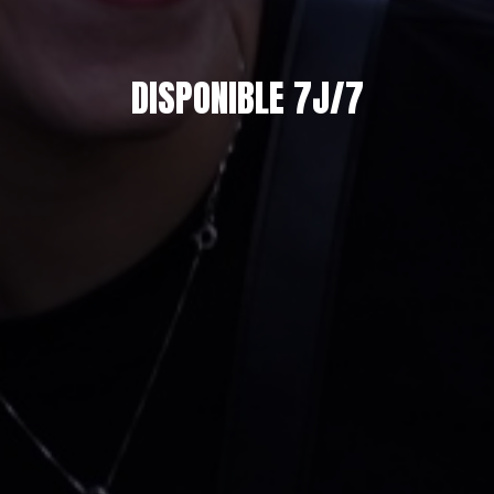
DISPONIBLE 7J/7