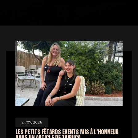
21/07/2026
LES PETITS FÊTARDS EVENTS MIS À L’HONNEUR
DANS UN ARTICLE DE TRIBUCA