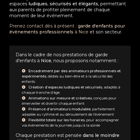
espaces
ludiques, sécurisés et élégants
, permettant
aux parents de profiter pleinement de chaque
moment de leur événement.
Prenez contact dès à présent :
garde d'enfants pour
évènements professionnels
à Nice
et son secteur.
Dans le cadre de nos prestations de garde
d’enfants à
Nice,
nous proposons notamment :
Encadrement par des animateurs professionnels et
expérimentés
, dédiés au bien-être et à la sécurité des
enfants
Création d’espaces ludiques et sécurisés
, adaptés à
chaque tranche d’âge
Animations sur mesure et créatives
, conçues pour
émerveiller et divertir chaque enfant
Présence d’animateurs modulable
, parfaitement
adaptée au rythme et au déroulement de l’événement
Flexibilité totale sur les horaires
, pour accompagner
vos événements de la journée jusqu’à la soirée
Chaque prestation est pensée
dans le moindre