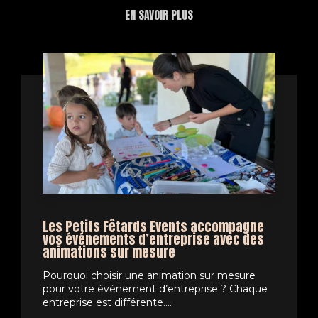
EN SAVOIR PLUS
Les Petits Fêtards Events accompagne
vos événements d’entreprise avec des
animations sur mesure
Pourquoi choisir une animation sur mesure
pour votre événement d’entreprise ? Chaque
entreprise est différente....