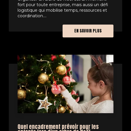
fort pour toute entreprise, mais aussi un défi
logistique qui mobilise temps, ressources et
coordination....
EN SAVOIR PLUS
Quel encadrement prévoir pour les