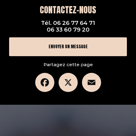
CONTACTEZ-NOUS
Tél.
06 26 77 64 71
06 33 60 79 20
ENVOYER UN MESSAGE
Partagez cette page
Facebook
X
Email