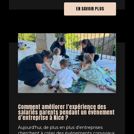
EN SAVOIR PLUS
Comment améliorer l’expérience des
salariés parents pendant un événement
d’entreprise à Nice ?
Aujourd’hui, de plus en plus d’entreprises
cherchent à créer des événements conviviaux