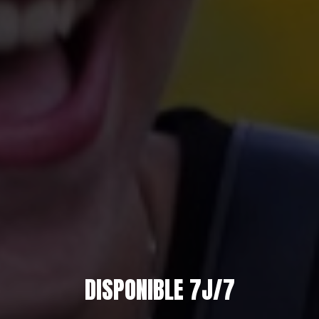
DISPONIBLE 7J/7