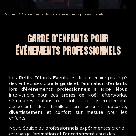
Accueil
Garde d'enfants pour évènements professionnels
GARDE D'ENFANTS POUR
ÉVÈNEMENTS PROFESSIONNELS
Les Petits Fêtards Events
est le partenaire privilégié
des entreprises pour la
garde et l’animation d’enfants
lors d’événements professionnels
à
Nice
. Nous
intervenons pour des
arbres de Noël, afterworks,
séminaires, salons
ou tout autre rassemblement
accueillant des familles, en assurant
sécurité,
divertissement et confort sur mesure
pour les
enfants.
Notre équipe de
professionnels expérimentés
prend
en charge l’
animation et l’encadrement
dans des