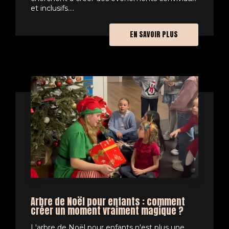
et inclusifs....
EN SAVOIR PLUS
Arbre de Noël pour enfants : comment
créer un moment vraiment magique ?
L'arbre de Noël pour enfants n'est plus une