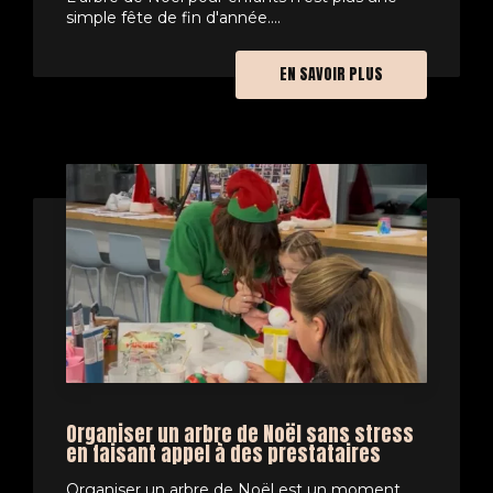
simple fête de fin d'année....
EN SAVOIR PLUS
Organiser un arbre de Noël sans stress
en faisant appel à des prestataires
Organiser un arbre de Noël est un moment