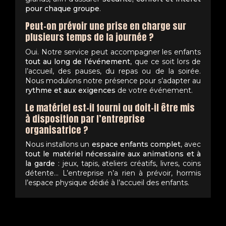
pour chaque groupe
.
Peut-on prévoir une prise en charge sur
plusieurs temps de la journée ?
Oui. Notre service peut accompagner les enfants
tout au long de l’événement
, que ce soit lors de
l’accueil, des pauses, du repas ou de la soirée.
Nous modulons notre présence pour s’adapter au
rythme et aux exigences
de votre événement.
Le matériel est-il fourni ou doit-il être mis
à disposition par l’entreprise
organisatrice ?
Nous installons un
espace enfants complet
, avec
tout le matériel nécessaire aux animations et à
la garde
: jeux, tapis, ateliers créatifs, livres, coins
détente… L’entreprise n’a rien à prévoir, hormis
l’espace physique dédié à l’accueil des enfants.