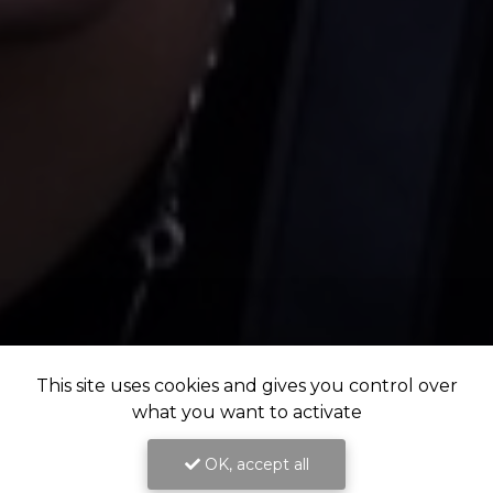
This site uses cookies and gives you control over
what you want to activate
OK, accept all