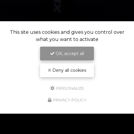
This site uses cookies and gives you control over
what you want to activate
OK, accept all
Deny all cookies
PERSONALIZE
PRIVACY POLICY