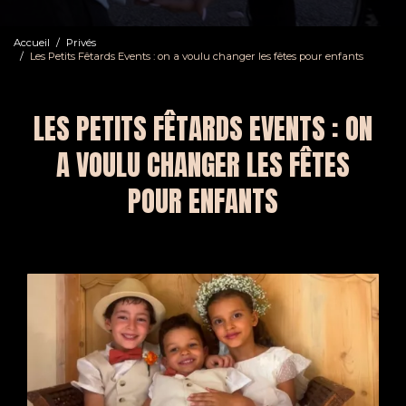
Accueil
Privés
Les Petits Fêtards Events : on a voulu changer les fêtes pour enfants
LES PETITS FÊTARDS EVENTS : ON
A VOULU CHANGER LES FÊTES
POUR ENFANTS