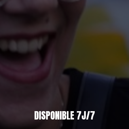
DISPONIBLE 7J/7