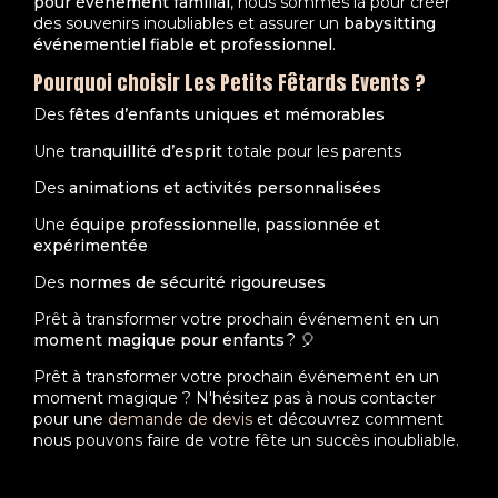
pour événement familial
, nous sommes là pour créer
des souvenirs inoubliables et assurer un
babysitting
événementiel fiable et professionnel
.
Pourquoi choisir Les Petits Fêtards Events ?
Des
fêtes d’enfants uniques et mémorables
Une
tranquillité d’esprit
totale pour les parents
Des
animations et activités personnalisées
Une
équipe professionnelle, passionnée et
expérimentée
Des
normes de sécurité rigoureuses
Prêt à transformer votre prochain événement en un
moment magique pour enfants
? 🎈
Prêt à transformer votre prochain événement en un
moment magique ? N'hésitez pas à nous contacter
pour une
demande de devis
et découvrez comment
nous pouvons faire de votre fête un succès inoubliable.