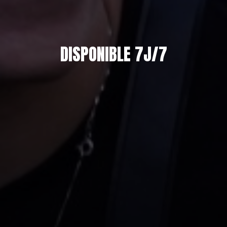
DISPONIBLE 7J/7