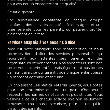
pour assurer un encadrement de qualité.
Ce ratio garantit :
une
surveillance constante
de chaque groupe
d’enfants, des activités adaptées à leurs âges, et une
vraie sérénité pour les parents, qui peuvent profiter
pleinement de la fête.
Services adaptés à vos besoins à Nice
Nice est notre principale zone d'intervention, et nous
sommes fiers d'offrir des services personnalisés qui
répondent aux attentes des parents et des
organisateurs d'événements. Nos animateurs sont non
seulement expérimentés, mais également passionnés
par leur travail, ce qui garantit que chaque enfant passe
un moment agréable et sécurisé.
En choisissant
Les Petits Fêtards Events
, vous optez
pour une entreprise qui met un point d'honneur à
respecter les normes de sécurité les plus strictes. Nous
veillons à ce que chaque activité soit non seulement
amusante, mais aussi sécurisée, pour la tranquillité
d'esprit des parents.