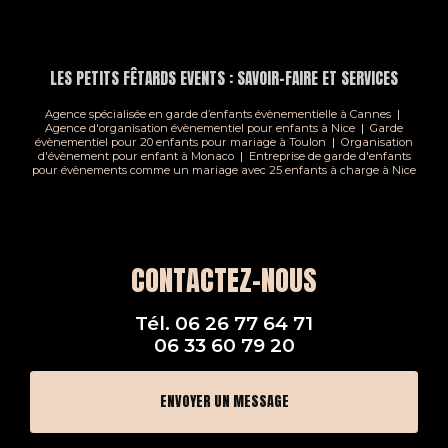
LES PETITS FÊTARDS EVENTS : SAVOIR-FAIRE ET SERVICES
Agence spécialisée en garde d’enfants évènementielle à Cannes
|
Agence d'organisation évènementiel pour enfants à Nice
|
Garde
évènementiel pour 20 enfants pour mariage à Toulon
|
Organisation
d'évènement pour enfant à Monaco
|
Entreprise de garde d'enfants
pour évènements comme un mariage avec 25 enfants à charge à Nice
CONTACTEZ-NOUS
Tél.
06 26 77 64 71
06 33 60 79 20
ENVOYER UN MESSAGE