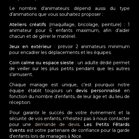
Le nombre d’animateurs dépend aussi du type
d’animations que vous souhaitez proposer :
Ateliers créatifs
(maquillage, bricolage, peinture) : 1
animateur pour 6 enfants maximum, afin d’aider
chacun et de gérer le matériel.
Jeux en extérieur
: prévoir 2 animateurs minimum
pour encadrer les déplacements et les équipes.
Coin calme ou espace sieste
: un adulte dédié permet
de veiller sur les plus petits pendant que les autres
s’amusent.
Chaque mariage est unique, c’est pourquoi notre
équipe établit toujours un
devis personnalisé
en
fonction du nombre d’enfants, de leur âge et du lieu de
réception.
Pour garantir le succès de votre événement et la
sécurité de vos enfants, n'hésitez pas à nous contacter
pour une
demande de devis
.
Les Petits Fêtards
Events
est votre partenaire de confiance pour la garde
d'enfants lors de mariages à Nice.