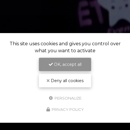
This site uses cookies and gives you control over
what you want to activate
OK, accept all
Deny all cookies
PERSONALIZE
PRIVACY POLICY